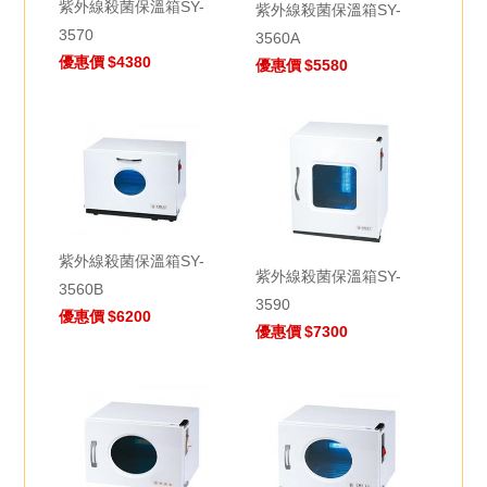
紫外線殺菌保溫箱SY-
紫外線殺菌保溫箱SY-
3570
3560A
優惠價
$4380
優惠價
$5580
紫外線殺菌保溫箱SY-
紫外線殺菌保溫箱SY-
3560B
3590
優惠價
$6200
優惠價
$7300