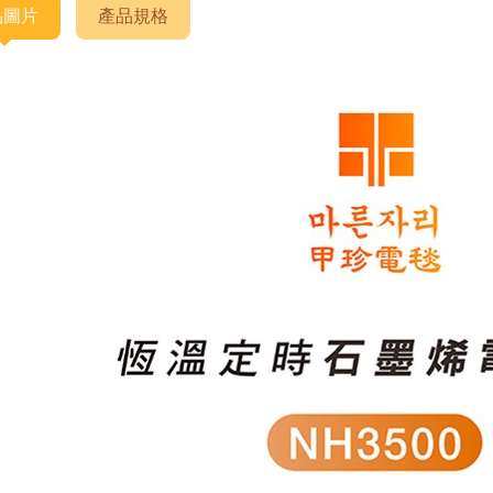
品圖片
產品規格