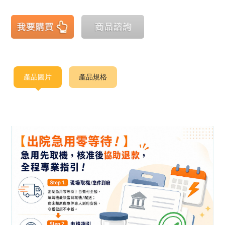
產品圖片
產品規格