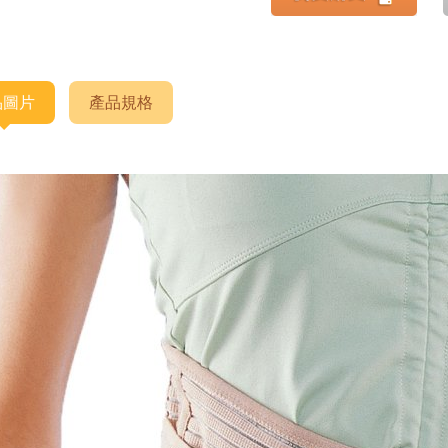
品圖片
產品規格