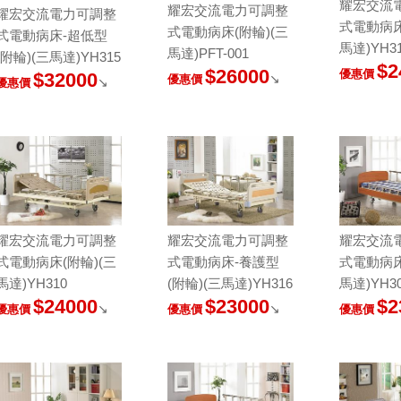
耀宏交流
耀宏交流電力可調整
耀宏交流電力可調整
式電動病床
式電動病床(附輪)(三
式電動病床-超低型
馬達)YH3
馬達)PFT-001
(附輪)(三馬達)YH315
$2
$26000
優惠價
$32000
↘
優惠價
↘
優惠價
耀宏交流電力可調整
耀宏交流電力可調整
耀宏交流
式電動病床(附輪)(三
式電動病床-養護型
式電動病床
馬達)YH310
(附輪)(三馬達)YH316
馬達)YH3
$24000
$23000
$2
↘
↘
優惠價
優惠價
優惠價