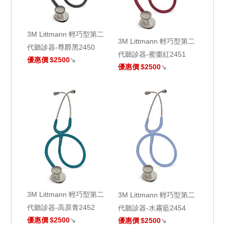
3M Littmann 輕巧型第二
3M Littmann 輕巧型第二
代聽診器-尊爵黑2450
代聽診器-蜜棗紅2451
優惠價
$2500
↘
優惠價
$2500
↘
3M Littmann 輕巧型第二
3M Littmann 輕巧型第二
代聽診器-高原青2452
代聽診器-水霧藍2454
優惠價
$2500
↘
優惠價
$2500
↘