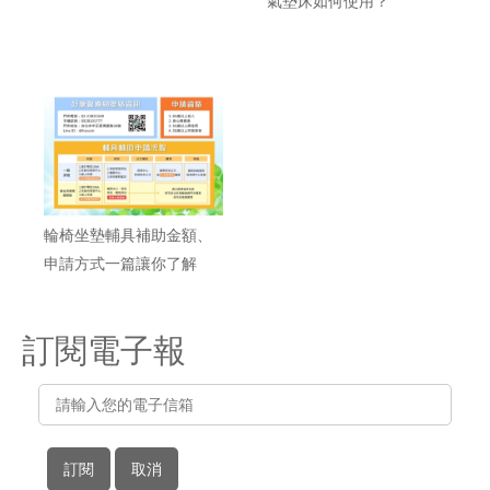
氣墊床如何使用？
輪椅坐墊輔具補助金額、
申請方式一篇讓你了解
訂閱電子報