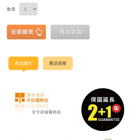
數量
產品圖片
產品規格