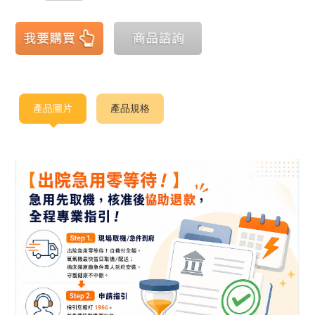
產品圖片
產品規格