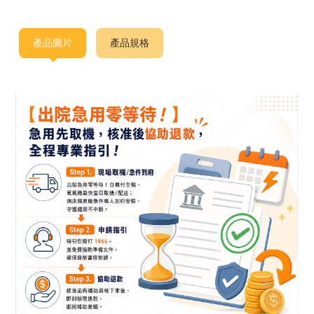
產品圖片
產品規格