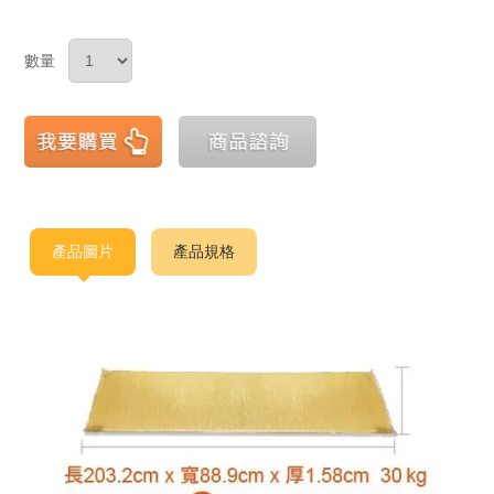
數量
產品圖片
產品規格