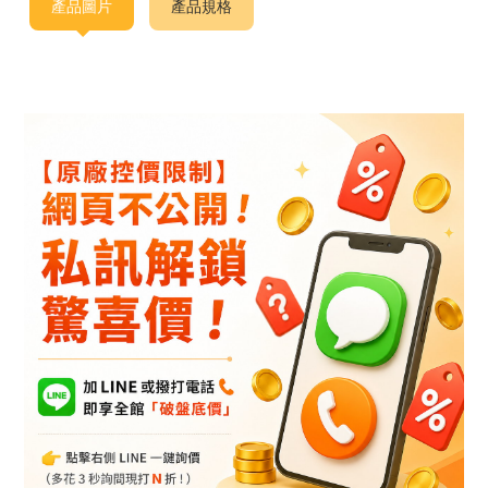
產品圖片
產品規格