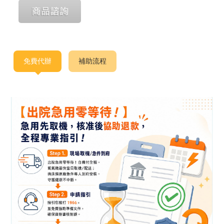
免費代辦
補助流程