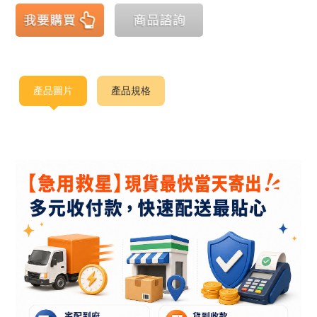
產品圖片
產品規格