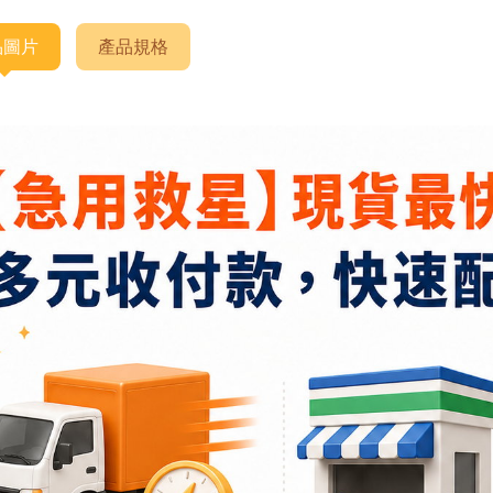
品圖片
產品規格