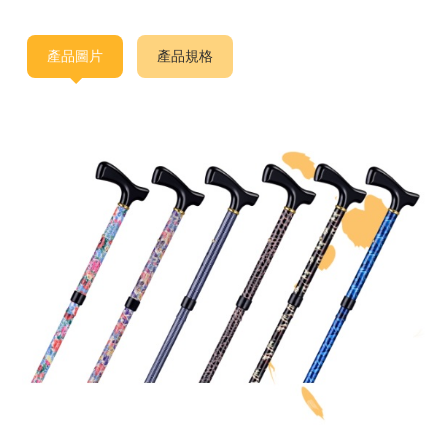
產品圖片
產品規格