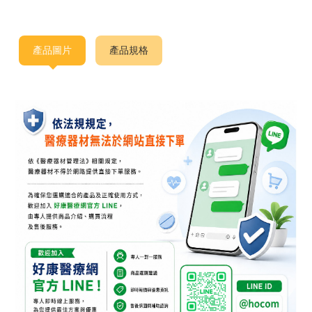
產品圖片
產品規格