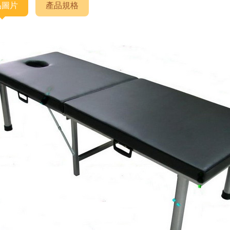
品圖片
產品規格