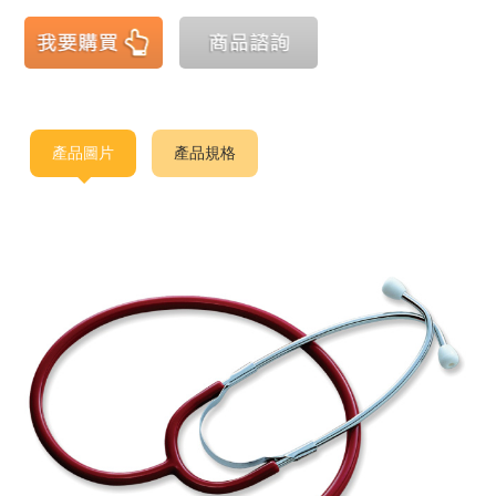
產品圖片
產品規格