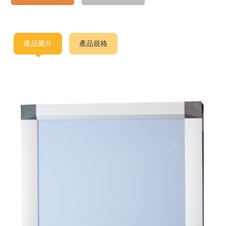
產品圖片
產品規格