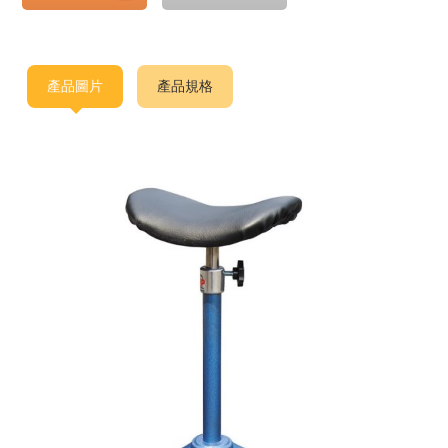
產品圖片
產品規格