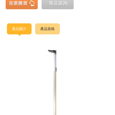
產品圖片
產品規格