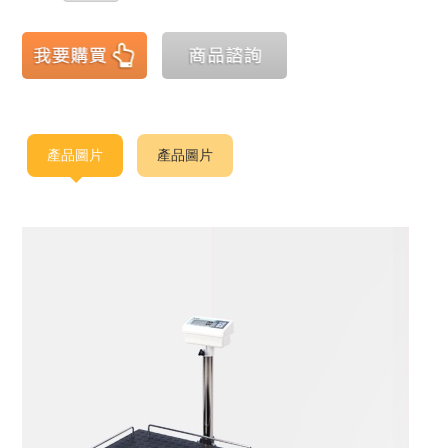
產品圖片
產品圖片