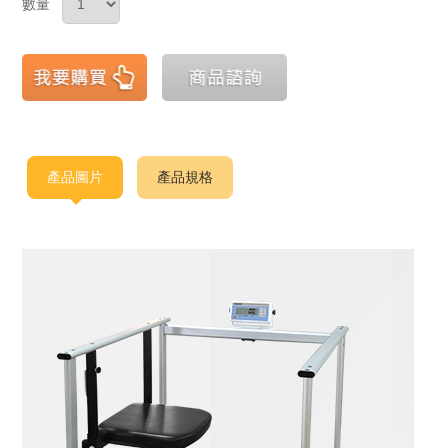
數量
產品圖片
產品規格