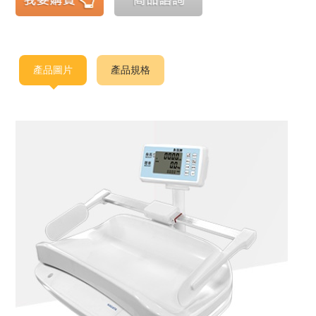
產品圖片
產品規格