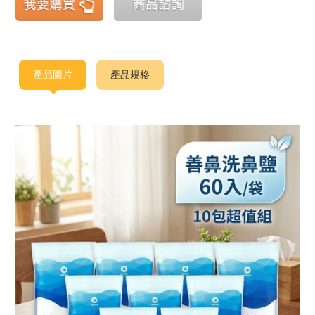
產品圖片
產品規格