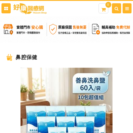
0
鼻腔保健